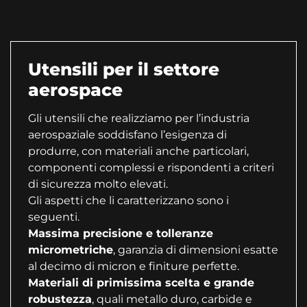
Utensili per il settore
aerospace
Gli utensili che realizziamo per l’industria
aerospaziale soddisfano l’esigenza di
produrre, con materiali anche particolari,
componenti complessi e rispondenti a criteri
di sicurezza molto elevati.
Gli aspetti che li caratterizzano sono i
seguenti.
Massima precisione e tolleranze
micrometriche
, garanzia di dimensioni esatte
al decimo di micron e finiture perfette.
Materiali di primissima scelta e grande
robustezza
, quali metallo duro, carbide e