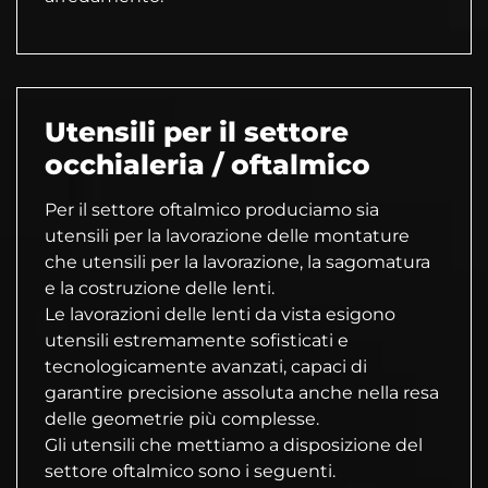
Utensili per il settore
occhialeria / oftalmico
Per il settore oftalmico produciamo sia
utensili per la lavorazione delle montature
che utensili per la lavorazione, la sagomatura
e la costruzione delle lenti.
Le lavorazioni delle lenti da vista esigono
utensili estremamente sofisticati e
tecnologicamente avanzati, capaci di
garantire precisione assoluta anche nella resa
delle geometrie più complesse.
Gli utensili che mettiamo a disposizione del
settore oftalmico sono i seguenti.