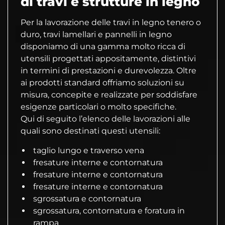
di travi e strutture in legno
Per la lavorazione delle travi in legno tenero o
duro, travi lamellari e pannelli in legno
disponiamo di una gamma molto ricca di
utensili progettati appositamente, distintivi
in termini di prestazioni e durevolezza. Oltre
ai prodotti standard offriamo soluzioni su
misura, concepite e realizzate per soddisfare
esigenze particolari o molto specifiche.
Qui di seguito l’elenco delle lavorazioni alle
quali sono destinati questi utensili:
taglio lungo e traverso vena
fresature interne e contornatura
fresature interne e contornatura
fresature interne e contornatura
sgrossatura e contornatura
sgrossatura, contornatura e foratura in
rampa