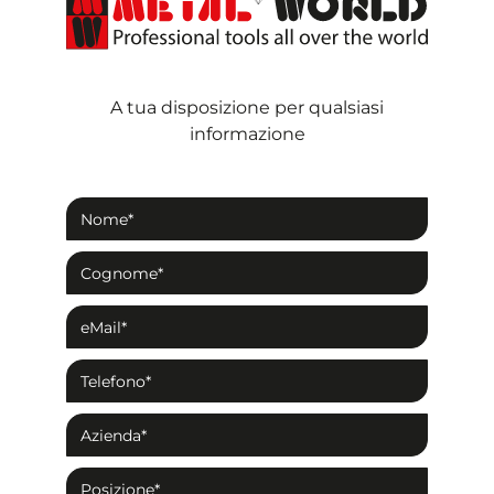
A tua disposizione per qualsiasi
informazione