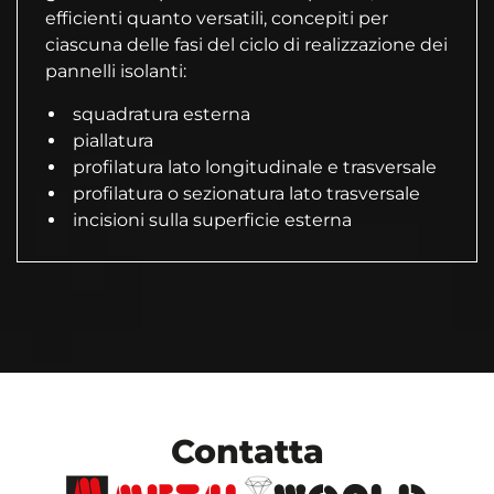
efficienti quanto versatili, concepiti per
ciascuna delle fasi del ciclo di realizzazione dei
pannelli isolanti:
squadratura esterna
piallatura
profilatura lato longitudinale e trasversale
profilatura o sezionatura lato trasversale
incisioni sulla superficie esterna
Contatta