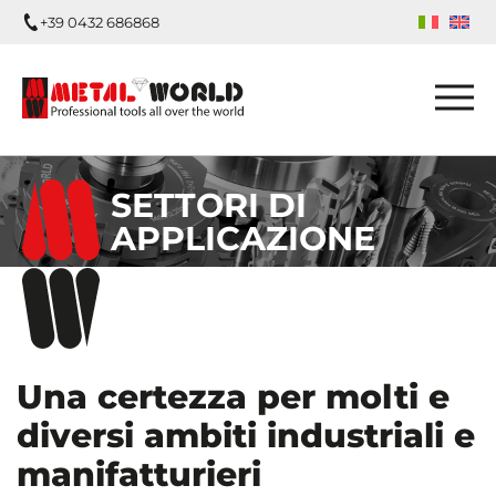
+39 0432 686868
SETTORI DI
APPLICAZIONE
Una certezza per molti e
diversi ambiti industriali e
manifatturieri