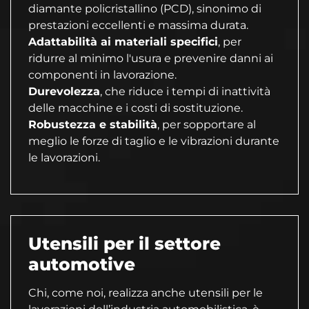
diamante policristallino (PCD), sinonimo di
prestazioni eccellenti e massima durata.
Adattabilità ai materiali specifici
, per
ridurre al minimo l'usura e prevenire danni ai
componenti in lavorazione.
Durevolezza
, che riduce i tempi di inattività
delle macchine e i costi di sostituzione.
Robustezza e stabilità
, per sopportare al
meglio le forze di taglio e le vibrazioni durante
le lavorazioni.
Utensili per il settore
automotive
Chi, come noi, realizza anche utensili per le