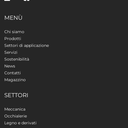
MENÙ
Chi siamo
Prodotti
Settori di applicazione
Servizi
Sostenibilità
News
Contatti
Magazzino
SETTORI
Meccanica
Occhialerie
Legno e derivati