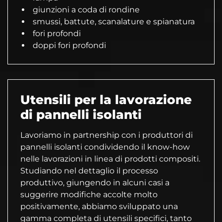
giunzioni a coda di rondine
smussi, battute, scanalature e spianatura
fori profondi
doppi fori profondi
Utensili per la lavorazione
di pannelli isolanti
Lavoriamo in partnership con i produttori di
pannelli isolanti condividendo il know-how
nelle lavorazioni in linea di prodotti compositi.
Studiando nel dettaglio il processo
produttivo, giungendo in alcuni casi a
suggerire modifiche accolte molto
positivamente, abbiamo sviluppato una
gamma completa di utensili specifici, tanto