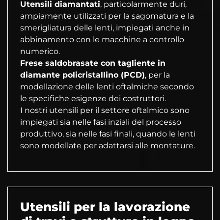
Utensili diamantati
, particolarmente duri,
ampiamente utilizzati per la sagomatura e la
smerigliatura delle lenti, impiegati anche in
abbinamento con le macchine a controllo
numerico.
Frese saldobrasate con tagliente in
diamante policristallino (PCD)
, per la
modellazione delle lenti oftalmiche secondo
le specifiche esigenze dei costruttori.
I nostri utensili per il settore oftalmico sono
impiegati sia nelle fasi inziali del processo
produttivo, sia nelle fasi finali, quando le lenti
sono modellate per adattarsi alle montature.
Utensili per la lavorazione