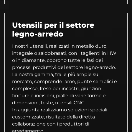
Utensili per il settore
legno-arredo
I nostri utensili, realizzati in metallo duro,
integrale o saldobrasati, con i taglienti in HW
o in diamante, coprono tutte le fasi dei
processi produttivi del settore legno-arredo.
La nostra gamma, tra le più ampie sul
mercato, comprende lame, punte semplici e
complesse, frese per incastri, giunzioni,
finiture e incisioni, pialle di varie forme e
dimensioni, teste, utensili CNC.
In aggiunta realizziamo soluzioni speciali
customizzate, risultato della diretta
collaborazione con i produttori di
arredamento.