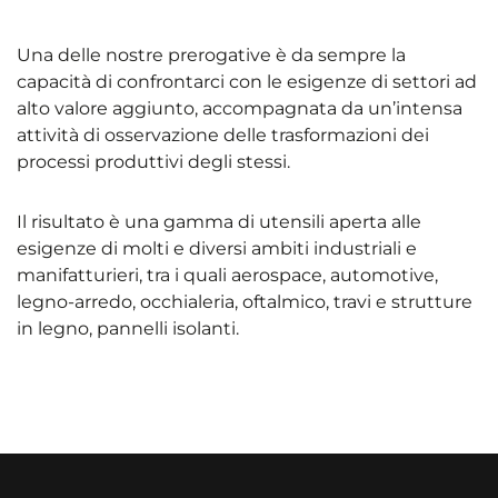
Una delle nostre prerogative è da sempre la
capacità di confrontarci con le esigenze di settori ad
alto valore aggiunto, accompagnata da un’intensa
attività di osservazione delle trasformazioni dei
processi produttivi degli stessi.
Il risultato è una gamma di utensili aperta alle
esigenze di molti e diversi ambiti industriali e
manifatturieri, tra i quali aerospace, automotive,
legno-arredo, occhialeria, oftalmico, travi e strutture
in legno, pannelli isolanti.