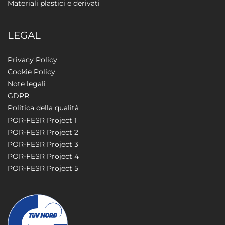
Materiali plastici e derivati
LEGAL
Privacy Policy
Cookie Policy
Note legali
GDPR
Politica della qualità
POR-FESR Project 1
POR-FESR Project 2
POR-FESR Project 3
POR-FESR Project 4
POR-FESR Project 5